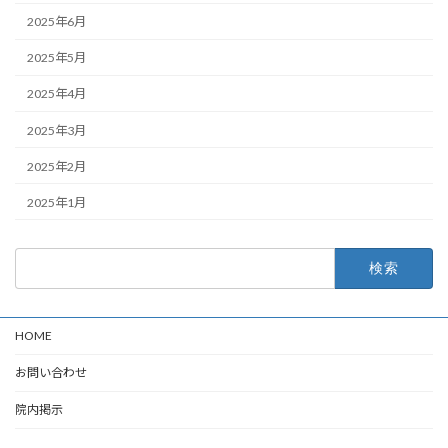
2025年6月
2025年5月
2025年4月
2025年3月
2025年2月
2025年1月
検
索:
HOME
お問い合わせ
院内掲示