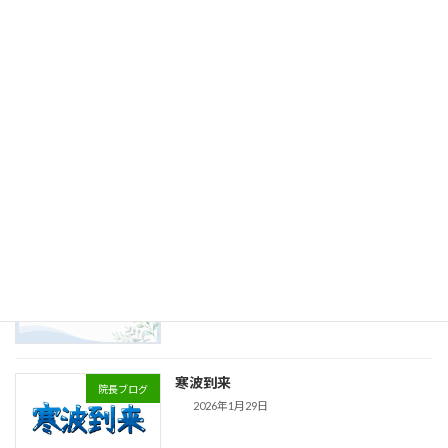
このまま梅雨入り？
2025年6月4日
最近の投稿
9月 休診日のお知らせ
新着!!
お知らせ
2026年8月5日
休診のお知らせ
お知らせ
2026年6月12日
寒波到来
院長ブログ
2026年1月29日