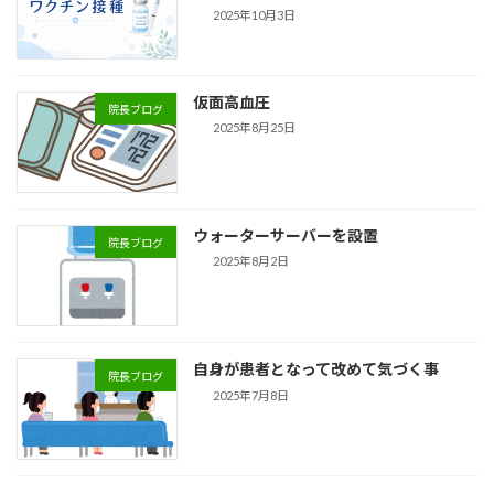
2025年10月3日
仮面高血圧
院長ブログ
2025年8月25日
ウォーターサーバーを設置
院長ブログ
2025年8月2日
自身が患者となって改めて気づく事
院長ブログ
2025年7月8日