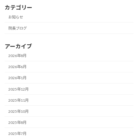
カテゴリー
お知らせ
院長ブログ
アーカイブ
2026年8月
2026年6月
2026年1月
2025年12月
2025年11月
2025年10月
2025年8月
2025年7月