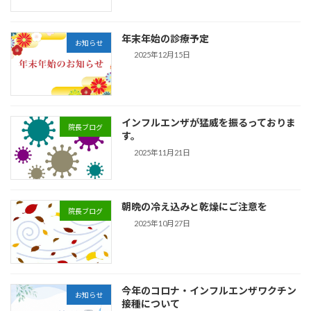
年末年始の診療予定
お知らせ
2025年12月15日
インフルエンザが猛威を振るっておりま
院長ブログ
す。
2025年11月21日
朝晩の冷え込みと乾燥にご注意を
院長ブログ
2025年10月27日
今年のコロナ・インフルエンザワクチン
お知らせ
接種について